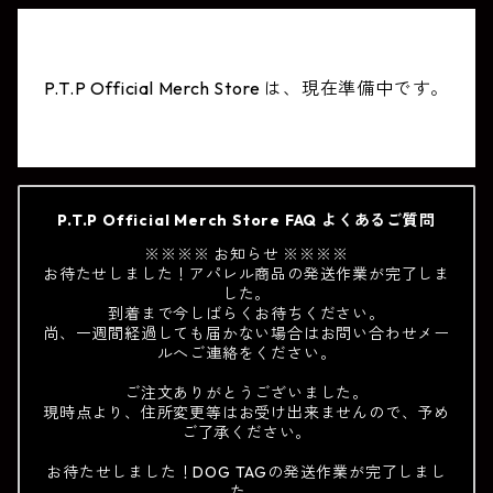
P.T.P Official Merch Store は、現在準備中です。
P.T.P Official Merch Store FAQ よくあるご質問
※※※※ お知らせ ※※※※
お待たせしました！アパレル商品の発送作業が完了しま
した。
到着まで今しばらくお待ちください。
尚、一週間経過しても届かない場合はお問い合わせメー
ルへご連絡をください。
ご注文ありがとうございました。
現時点より、住所変更等はお受け出来ませんので、予め
ご了承ください。
お待たせしました！DOG TAGの発送作業が完了しまし
た。