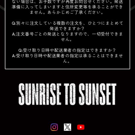
ない場合は、お手数ですが再度お問合せください。発送
準備に入ってしまいますと住所変更等を承ることができ
ません。あらかじめご了承ください。
Q:別々に注文している複数の注文を、ひとつにまとめて
発送できますか？
A;注文番号ごとの発送となりますので、一切受付できま
せん。
Q:受け取り日時や配送業者の指定はできますか？
A:受け取り日時や配送業者の指定は承ることはできませ
ん。